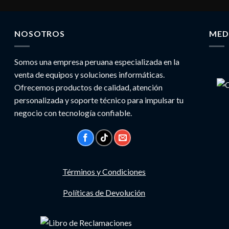
NOSOTROS
MED
Somos una empresa peruana especializada en la
venta de equipos y soluciones informáticas.
Ofrecemos productos de calidad, atención
personalizada y soporte técnico para impulsar tu
negocio con tecnología confiable.
Términos y Condiciones
Políticas de Devolución