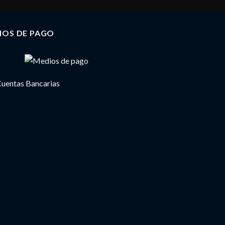
IOS DE PAGO