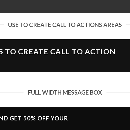
USE TO CREATE CALL TO ACTIONS AREAS
S TO CREATE CALL TO ACTION
FULL WIDTH MESSAGE BOX
AND GET
50% OFF
YOUR