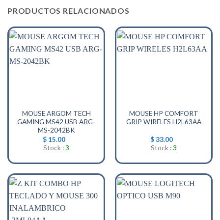
PRODUCTOS RELACIONADOS
MOUSE ARGOM TECH
MOUSE HP COMFORT
GAMING MS42 USB ARG-
GRIP WIRELES H2L63AA
MS-2042BK
$
15.00
$
33.00
Stock :
3
Stock :
3