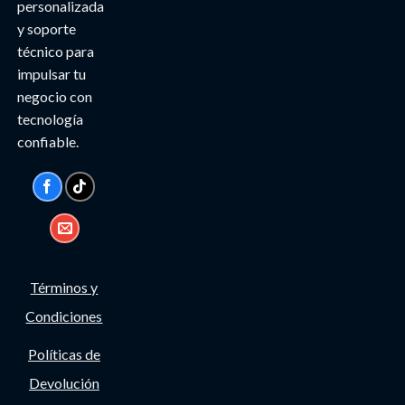
personalizada
y soporte
técnico para
impulsar tu
negocio con
tecnología
confiable.
Términos y
Condiciones
Políticas de
Devolución