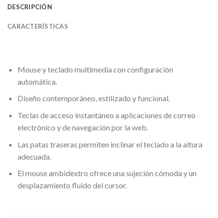
DESCRIPCIÓN
CARACTERÍSTICAS
Mouse y teclado multimedia con configuración
automática.
Diseño contemporáneo, estilizado y funcional.
Teclas de acceso instantáneo a aplicaciones de correo
electrónico y de navegación por la web.
Las patas traseras permiten inclinar el teclado a la altura
adecuada.
El mouse ambidextro ofrece una sujeción cómoda y un
desplazamiento fluido del cursor.