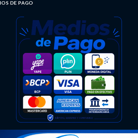
IOS DE PAGO