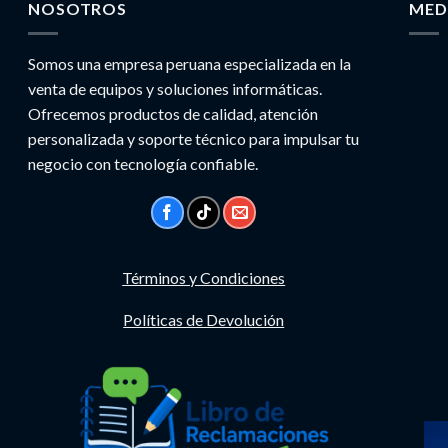
NOSOTROS
MED
Somos una empresa peruana especializada en la
venta de equipos y soluciones informáticas.
Ofrecemos productos de calidad, atención
personalizada y soporte técnico para impulsar tu
negocio con tecnología confiable.
Términos y Condiciones
Políticas de Devolución