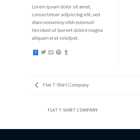
Lorem ipsum dolor sit amet,
consectetuer adipiscing elit, sed
diam nonummy nibh euismod
tincidunt ut laoreet dolore magna
aliquam erat volutpat.
Flat T-Shirt Company
FLAT T-SHIRT COMPANY