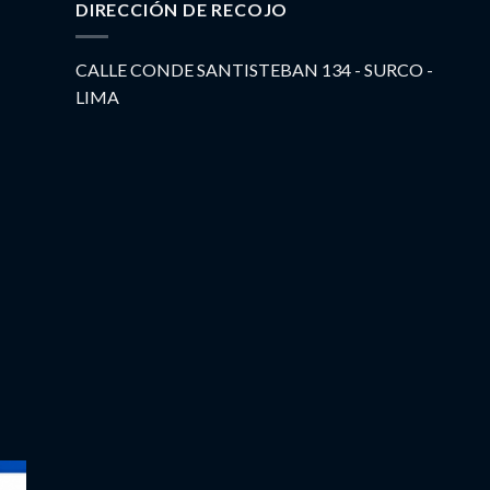
DIRECCIÓN DE RECOJO
CALLE CONDE SANTISTEBAN 134 - SURCO -
LIMA