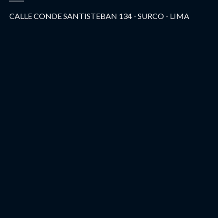
CALLE CONDE SANTISTEBAN 134 - SURCO - LIMA