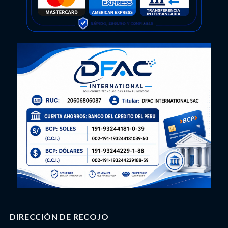
DIRECCIÓN DE RECOJO