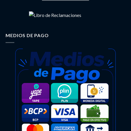
MEDIOS DE PAGO