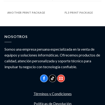
ANOTHER PRINT PACKAGE
FL3 PRINT PACKAGE
NOSOTROS
Somos una empresa peruana especializada en la venta de
equipos y soluciones informáticas. Ofrecemos productos de
calidad, atención personalizada y soporte técnico para
impulsar tu negocio con tecnología confiable.
Términos y Condiciones
Políticas de Devolución