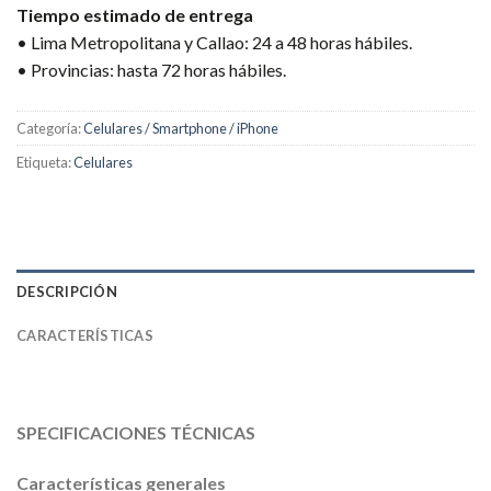
Tiempo estimado de entrega
• Lima Metropolitana y Callao: 24 a 48 horas hábiles.
• Provincias: hasta 72 horas hábiles.
Categoría:
Celulares / Smartphone / iPhone
Etiqueta:
Celulares
DESCRIPCIÓN
CARACTERÍSTICAS
SPECIFICACIONES TÉCNICAS
Características generales