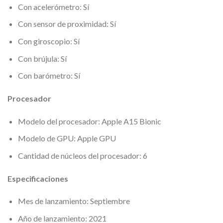
Con acelerómetro: Sí
Con sensor de proximidad: Sí
Con giroscopio: Sí
Con brújula: Sí
Con barómetro: Sí
Procesador
Modelo del procesador: Apple A15 Bionic
Modelo de GPU: Apple GPU
Cantidad de núcleos del procesador: 6
Especificaciones
Mes de lanzamiento: Septiembre
Año de lanzamiento: 2021