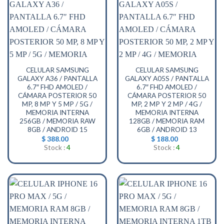
CELULAR SAMSUNG
CELULAR SAMSUNG
GALAXY A36 / PANTALLA
GALAXY A05S / PANTALLA
6.7″ FHD AMOLED /
6.7″ FHD AMOLED /
CÁMARA POSTERIOR 50
CÁMARA POSTERIOR 50
MP, 8 MP Y 5 MP / 5G /
MP, 2 MP Y 2 MP / 4G /
MEMORIA INTERNA
MEMORIA INTERNA
256GB / MEMORIA RAW
128GB / MEMORIA RAM
8GB / ANDROID 15
6GB / ANDROID 13
$
388.00
$
188.00
Stock :
4
Stock :
4