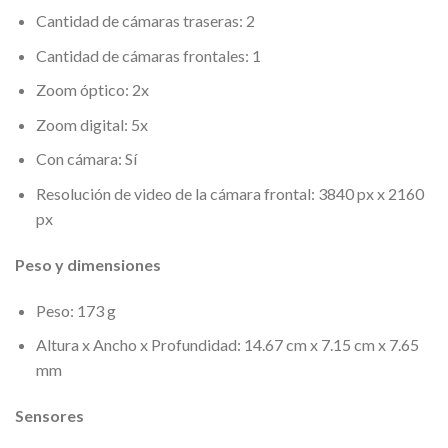
Cantidad de cámaras traseras: 2
Cantidad de cámaras frontales: 1
Zoom óptico: 2x
Zoom digital: 5x
Con cámara: Sí
Resolución de video de la cámara frontal: 3840 px x 2160
px
Peso y dimensiones
Peso: 173 g
Altura x Ancho x Profundidad: 14.67 cm x 7.15 cm x 7.65
mm
Sensores