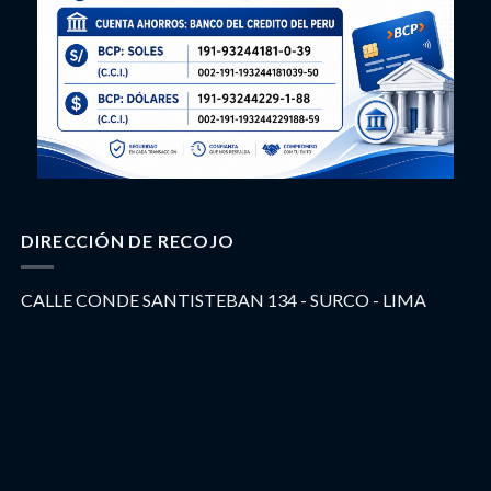
DIRECCIÓN DE RECOJO
CALLE CONDE SANTISTEBAN 134 - SURCO - LIMA