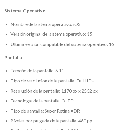
Sistema Operativo
Nombre del sistema operativo: iOS
Versión original del sistema operativo: 15
Última versión compatible del sistema operativo: 16
Pantalla
Tamaño de la pantalla: 6.1″
Tipo de resolución de la pantalla: Full HD+
Resolución de la pantalla: 1170 px x 2532 px
Tecnología de la pantalla: OLED
Tipo de pantalla: Super Retina XDR
Píxeles por pulgada de la pantalla: 460 ppi