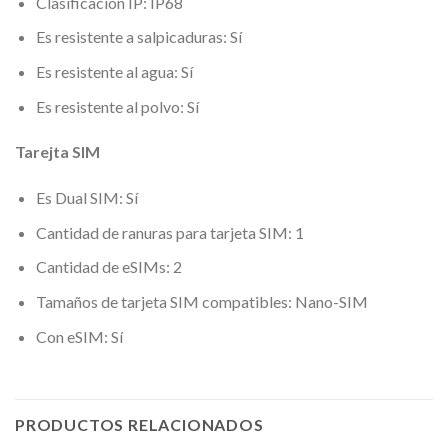
Clasificación IP: IP68
Es resistente a salpicaduras: Sí
Es resistente al agua: Sí
Es resistente al polvo: Sí
Tarejta SIM
Es Dual SIM: Sí
Cantidad de ranuras para tarjeta SIM: 1
Cantidad de eSIMs: 2
Tamaños de tarjeta SIM compatibles: Nano-SIM
Con eSIM: Sí
PRODUCTOS RELACIONADOS