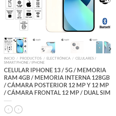
INICIO
/
PRODUCTOS
/
ELECTRÓNICA
/
CELULARES /
SMARTPHONE / IPHONE
CELULAR IPHONE 13 / 5G / MEMORIA
RAM 4GB / MEMORIA INTERNA 128GB
/ CÁMARA POSTERIOR 12 MP Y 12 MP
/ CÁMARA FRONTAL 12 MP / DUAL SIM