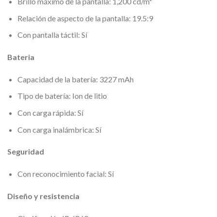
Brillo máximo de la pantalla: 1,200 cd/m²
Relación de aspecto de la pantalla: 19.5:9
Con pantalla táctil: Sí
Bateria
Capacidad de la batería: 3227 mAh
Tipo de batería: Ion de litio
Con carga rápida: Sí
Con carga inalámbrica: Sí
Seguridad
Con reconocimiento facial: Sí
Diseño y resistencia