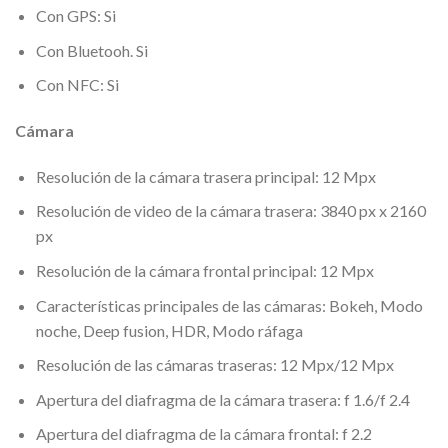
Con GPS: Si
Con Bluetooh. Si
Con NFC: Si
Cámara
Resolución de la cámara trasera principal: 12 Mpx
Resolución de video de la cámara trasera: 3840 px x 2160
px
Resolución de la cámara frontal principal: 12 Mpx
Características principales de las cámaras: Bokeh, Modo
noche, Deep fusion, HDR, Modo ráfaga
Resolución de las cámaras traseras: 12 Mpx/12 Mpx
Apertura del diafragma de la cámara trasera: f 1.6/f 2.4
Apertura del diafragma de la cámara frontal: f 2.2