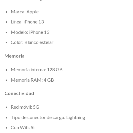
Marca: Apple
Línea: iPhone 13
Modelo: iPhone 13
Color: Blanco estelar
Memoria
Memoria interna: 128 GB
Memoria RAM: 4 GB
Conectividad
Red móvil: 5G
Tipo de conector de carga: Lightning
Con Wifi: Si