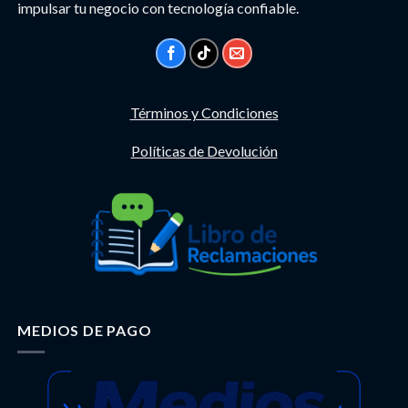
impulsar tu negocio con tecnología confiable.
Términos y Condiciones
Políticas de Devolución
MEDIOS DE PAGO