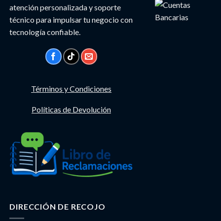
atención personalizada y soporte
técnico para impulsar tu negocio con
tecnología confiable.
Términos y Condiciones
Políticas de Devolución
DIRECCIÓN DE RECOJO