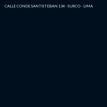
CALLE CONDE SANTISTEBAN 134 - SURCO - LIMA