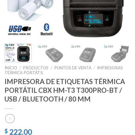
INICIO
/
PRODUCTOS
/
PUNTOS DE VENTA
/
IMPRESORAS
TÉRMICA PORTÁTIL
IMPRESORA DE ETIQUETAS TÉRMICA
PORTÁTIL CBX HM-T3 T300PRO-BT /
USB / BLUETOOTH / 80 MM
222.00
$