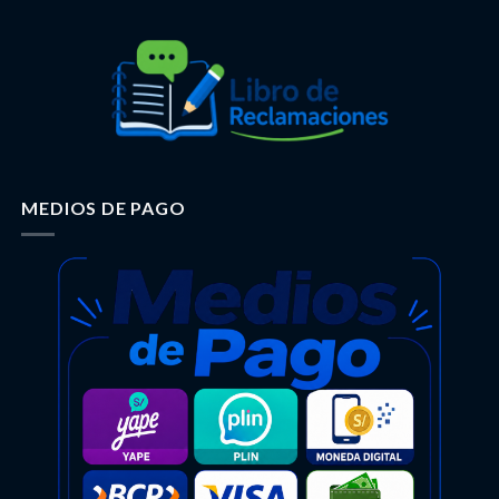
MEDIOS DE PAGO