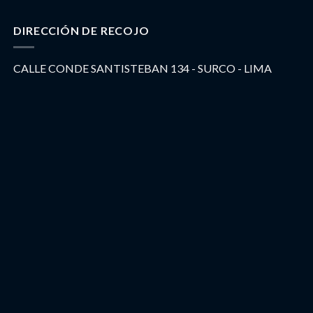
DIRECCIÓN DE RECOJO
CALLE CONDE SANTISTEBAN 134 - SURCO - LIMA