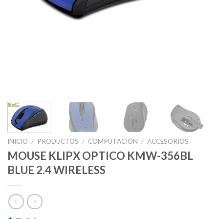
INICIO
/
PRODUCTOS
/
COMPUTACIÓN
/
ACCESORIOS
MOUSE KLIPX OPTICO KMW-356BL
BLUE 2.4 WIRELESS