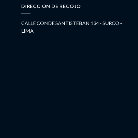
DIRECCIÓN DE RECOJO
CALLE CONDE SANTISTEBAN 134 - SURCO -
LIMA