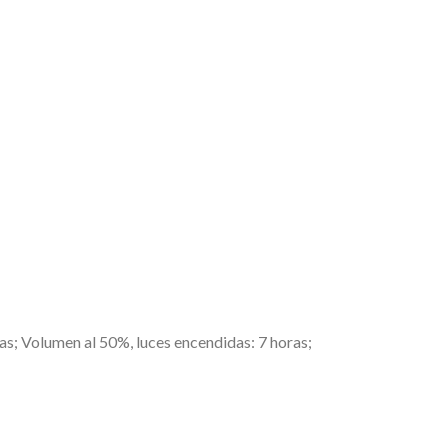
as; Volumen al 50%, luces encendidas: 7 horas;