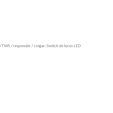
 /TWS / responder / colgar; Switch de luces LED