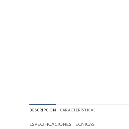
DESCRIPCIÓN
CARACTERÍSTICAS
ESPECIFICACIONES TÉCNICAS