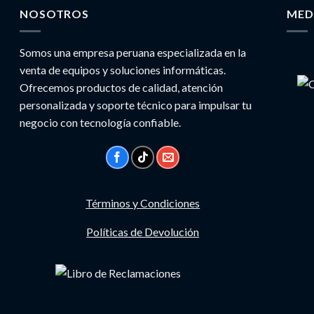
NOSOTROS
MED
Somos una empresa peruana especializada en la
venta de equipos y soluciones informáticas.
Ofrecemos productos de calidad, atención
personalizada y soporte técnico para impulsar tu
negocio con tecnología confiable.
Términos y Condiciones
Políticas de Devolución