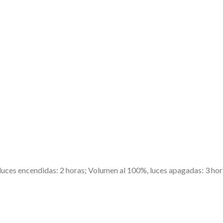
uces encendidas: 2 horas; Volumen al 100%, luces apagadas: 3 hor