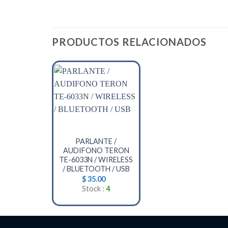
PRODUCTOS RELACIONADOS
+
PARLANTE /
AUDIFONO TERON
TE-6033N / WIRELESS
/ BLUETOOTH / USB
$
35.00
Stock :
4