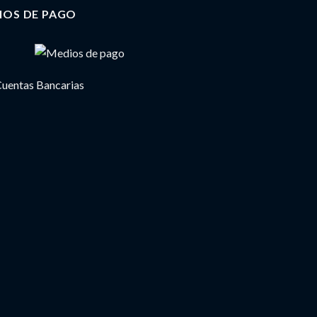
IOS DE PAGO