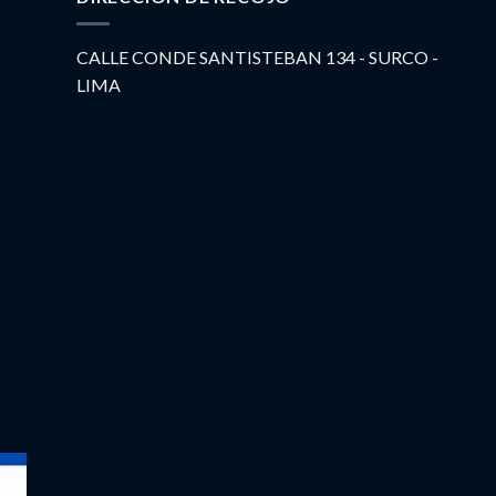
CALLE CONDE SANTISTEBAN 134 - SURCO -
LIMA