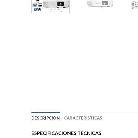
DESCRIPCIÓN
CARACTERÍSTICAS
ESPECIFICACIONES TÉCNICAS