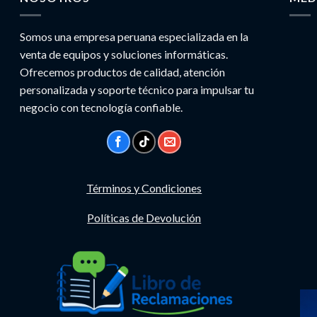
Somos una empresa peruana especializada en la
venta de equipos y soluciones informáticas.
Ofrecemos productos de calidad, atención
personalizada y soporte técnico para impulsar tu
negocio con tecnología confiable.
Términos y Condiciones
Políticas de Devolución