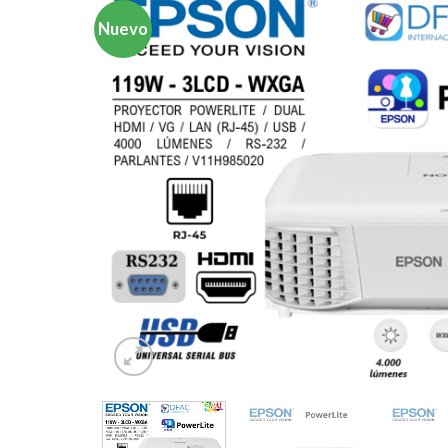
Nuevo