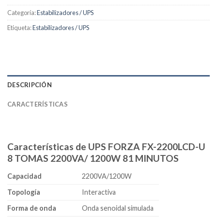
Categoría:
Estabilizadores / UPS
Etiqueta:
Estabilizadores / UPS
DESCRIPCIÓN
CARACTERÍSTICAS
Características de UPS FORZA FX-2200LCD-U
8 TOMAS 2200VA/ 1200W 81 MINUTOS
Capacidad
2200VA/1200W
Topología
Interactiva
Forma de onda
Onda senoidal simulada