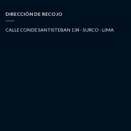
DIRECCIÓN DE RECOJO
CALLE CONDE SANTISTEBAN 134 - SURCO - LIMA