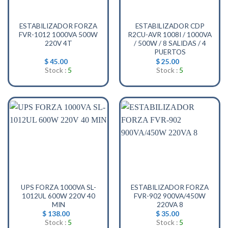
ESTABILIZADOR FORZA
ESTABILIZADOR CDP
FVR-1012 1000VA 500W
R2CU-AVR 1008I / 1000VA
220V 4T
/ 500W / 8 SALIDAS / 4
PUERTOS
$
45.00
$
25.00
Stock :
5
Stock :
5
UPS FORZA 1000VA SL-
ESTABILIZADOR FORZA
1012UL 600W 220V 40
FVR-902 900VA/450W
MIN
220VA 8
$
138.00
$
35.00
Stock :
5
Stock :
5