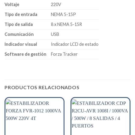
Voltaje
220V
Tipo de entrada
NEMA 5-15P
Tipo de salida
8 x NEMA 5-15R
Comunicación
USB
Indicador visual
Indicador LCD de estado
Software de gestión
Forza Tracker
PRODUCTOS RELACIONADOS