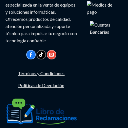
especializada en la venta de equipos
y soluciones informáticas.
Ofrecemos productos de calidad,
atención personalizada y soporte
técnico para impulsar tu negocio con
tecnología confiable.
Términos y Condiciones
Políticas de Devolución