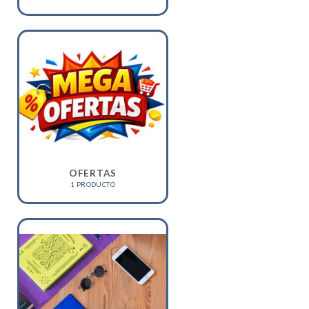
OFERTAS
1 PRODUCTO