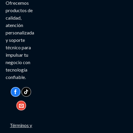
Ofrecemos
productos de
calidad,
atención
personalizada
y soporte
técnico para
impulsar tu
negocio con
tecnología
confiable.
Términos y