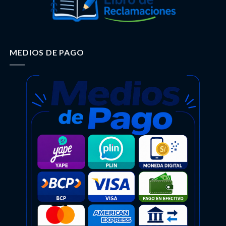
MEDIOS DE PAGO