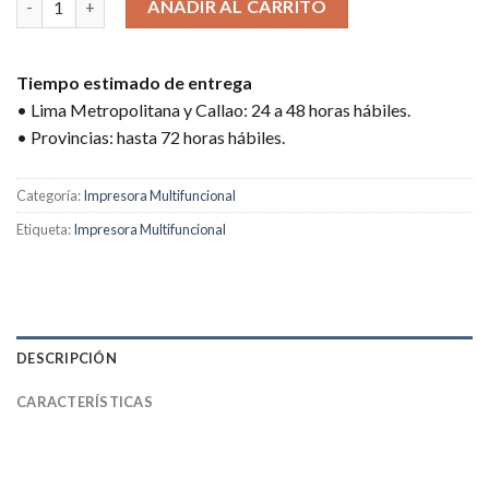
AÑADIR AL CARRITO
Tiempo estimado de entrega
• Lima Metropolitana y Callao: 24 a 48 horas hábiles.
• Provincias: hasta 72 horas hábiles.
Categoría:
Impresora Multifuncional
Etiqueta:
Impresora Multifuncional
DESCRIPCIÓN
CARACTERÍSTICAS