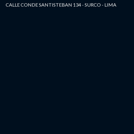
CALLE CONDE SANTISTEBAN 134 - SURCO - LIMA