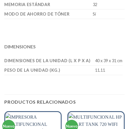
MEMORIA ESTÁNDAR
32
MODO DE AHORRO DE TÓNER
Sí
DIMENSIONES
DIMENSIONES DE LA UNIDAD (L X P X A)
40 x 39 x 31 cm
PESO DE LA UNIDAD (KG.)
11.11
PRODUCTOS RELACIONADOS
Nuevo
Nuevo