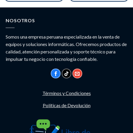
NOSOTROS
Somos una empresa peruana especializada en la venta de
equipos y soluciones informáticas. Ofrecemos productos de
calidad, atención personalizada y soporte técnico para
impulsar tu negocio con tecnología confiable.
Términos y Condiciones
Políticas de Devolución