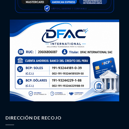
DIRECCIÓN DE RECOJO