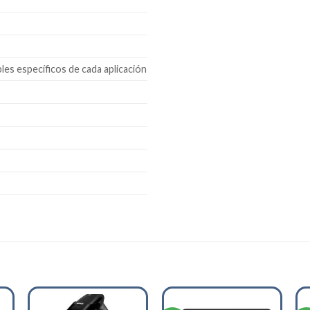
bles específicos de cada aplicación