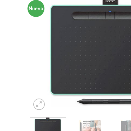
Nuevo