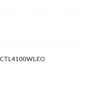
N CTL4100WLEO