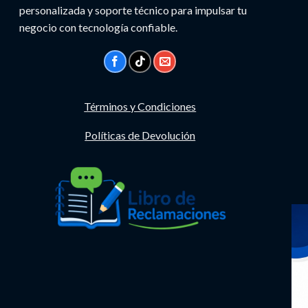
personalizada y soporte técnico para impulsar tu
negocio con tecnología confiable.
Términos y Condiciones
Políticas de Devolución