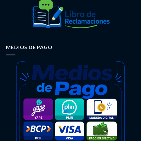
MEDIOS DE PAGO