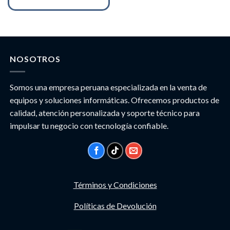
NOSOTROS
Somos una empresa peruana especializada en la venta de
equipos y soluciones informáticas. Ofrecemos productos de
calidad, atención personalizada y soporte técnico para
impulsar tu negocio con tecnología confiable.
Términos y Condiciones
Políticas de Devolución