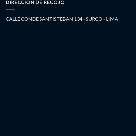
DIRECCIÓN DE RECOJO
CALLE CONDE SANTISTEBAN 134 - SURCO - LIMA