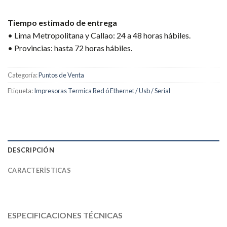
Tiempo estimado de entrega
• Lima Metropolitana y Callao: 24 a 48 horas hábiles.
• Provincias: hasta 72 horas hábiles.
Categoría:
Puntos de Venta
Etiqueta:
Impresoras Termica Red ó Ethernet / Usb / Serial
DESCRIPCIÓN
CARACTERÍSTICAS
ESPECIFICACIONES TÉCNICAS