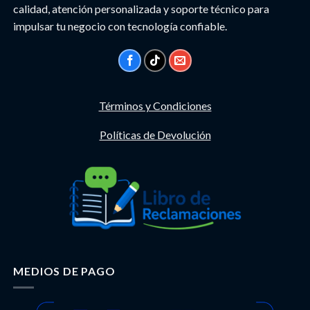
calidad, atención personalizada y soporte técnico para
impulsar tu negocio con tecnología confiable.
Términos y Condiciones
Políticas de Devolución
MEDIOS DE PAGO