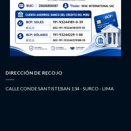
DIRECCIÓN DE RECOJO
CALLE CONDE SANTISTEBAN 134 - SURCO - LIMA