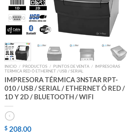
INICIO
/
PRODUCTOS
/
PUNTOS DE VENTA
/
IMPRESORAS
TERMICA RED Ó ETHERNET / USB / SERIAL
IMPRESORA TÉRMICA 3NSTAR RPT-
010 / USB / SERIAL / ETHERNET Ó RED /
1D Y 2D / BLUETOOTH / WIFI
208.00
$