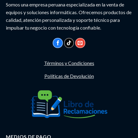
Somos una empresa peruana especializada en la venta de
equipos y soluciones informáticas. Ofrecemos productos de
calidad, atención personalizada y soporte técnico para
impulsar tu negocio con tecnología confiable.
Términos y Condiciones
Políticas de Devolución
MEDIOS DE PAGO