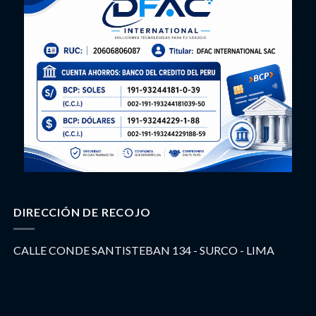
DIRECCIÓN DE RECOJO
CALLE CONDE SANTISTEBAN 134 - SURCO - LIMA