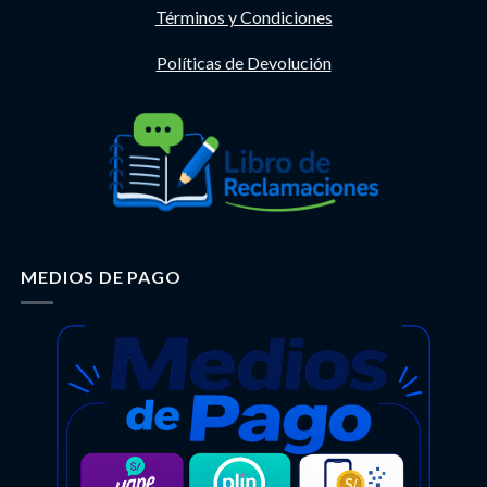
Términos y Condiciones
Políticas de Devolución
MEDIOS DE PAGO