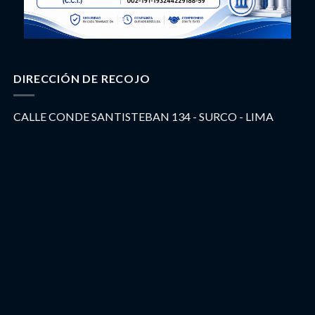
DIRECCIÓN DE RECOJO
CALLE CONDE SANTISTEBAN 134 - SURCO - LIMA