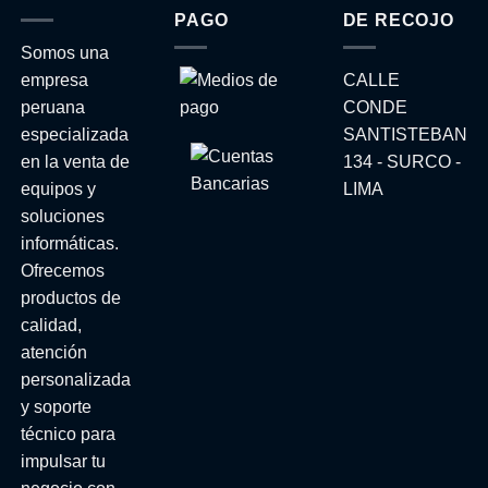
PAGO
DE RECOJO
Somos una
empresa
CALLE
peruana
CONDE
especializada
SANTISTEBAN
en la venta de
134 - SURCO -
equipos y
LIMA
soluciones
informáticas.
Ofrecemos
productos de
calidad,
atención
personalizada
y soporte
técnico para
impulsar tu