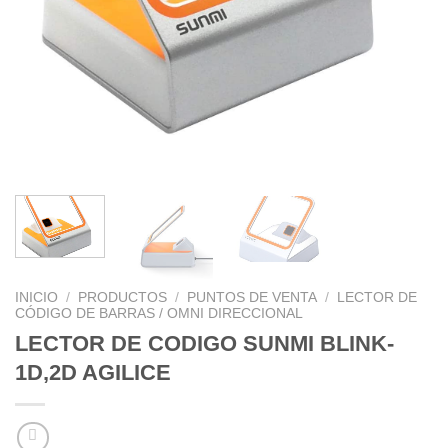
INICIO
/
PRODUCTOS
/
PUNTOS DE VENTA
/
LECTOR DE
CÓDIGO DE BARRAS / OMNI DIRECCIONAL
LECTOR DE CODIGO SUNMI BLINK-
1D,2D AGILICE