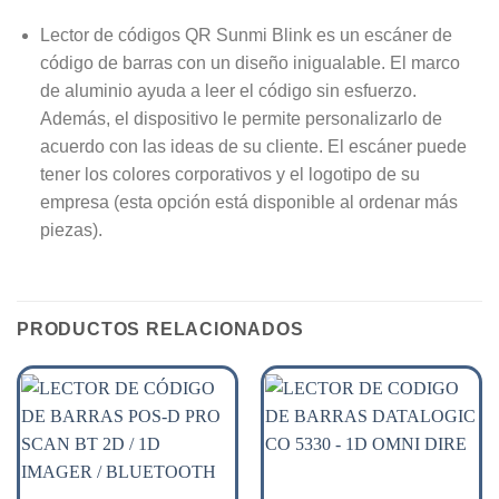
Lector de códigos QR Sunmi Blink es un escáner de
código de barras con un diseño inigualable. El marco
de aluminio ayuda a leer el código sin esfuerzo.
Además, el dispositivo le permite personalizarlo de
acuerdo con las ideas de su cliente. El escáner puede
tener los colores corporativos y el logotipo de su
empresa (esta opción está disponible al ordenar más
piezas).
PRODUCTOS RELACIONADOS