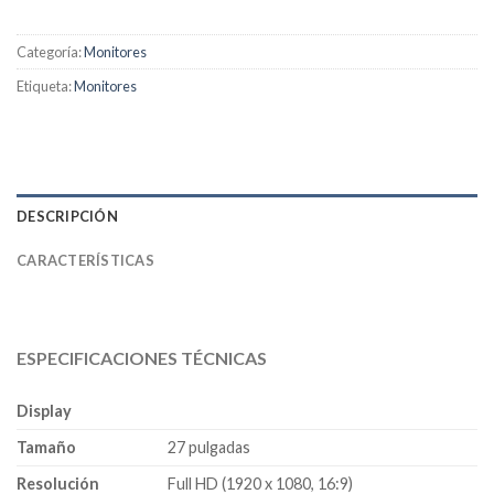
Categoría:
Monitores
Etiqueta:
Monitores
DESCRIPCIÓN
CARACTERÍSTICAS
ESPECIFICACIONES TÉCNICAS
Display
Tamaño
27 pulgadas
Resolución
Full HD (1920 x 1080, 16:9)