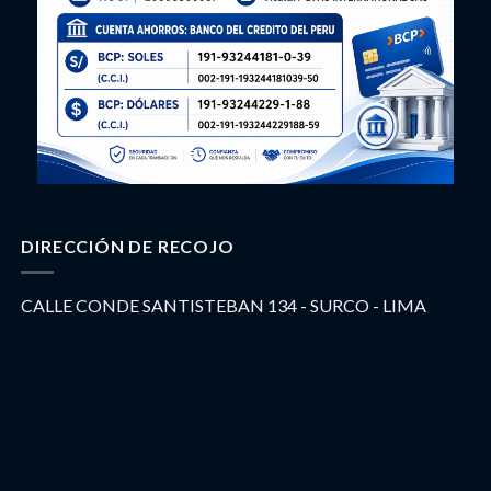
DIRECCIÓN DE RECOJO
CALLE CONDE SANTISTEBAN 134 - SURCO - LIMA