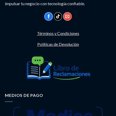
impulsar tu negocio con tecnología confiable.
Términos y Condiciones
Políticas de Devolución
MEDIOS DE PAGO