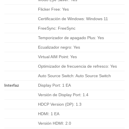
Flicker Free: Yes
Certificación de Windows: Windows 11
FreeSync: FreeSync
Temporizador de apagado Plus: Yes
Ecualizador negro: Yes
Virtual AIM Point: Yes
Optimizador de frecuencia de refresco: Yes
Auto Source Switch: Auto Source Switch
Interfaz
Display Port: 1 EA
Versión de Display Port: 1.4
HDCP Version (DP): 1.3
HDMI: 1 EA
Versión HDMI: 2.0