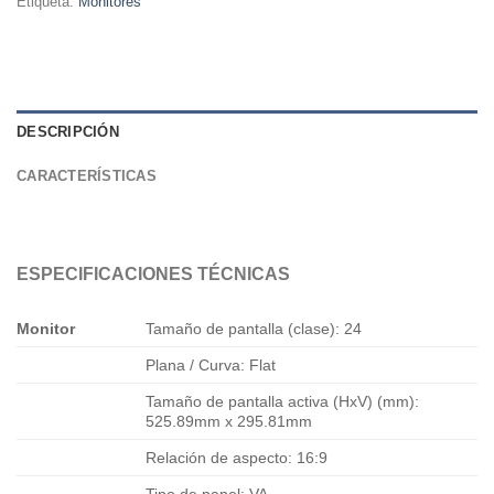
Etiqueta:
Monitores
DESCRIPCIÓN
CARACTERÍSTICAS
ESPECIFICACIONES TÉCNICAS
Monitor
Tamaño de pantalla (clase): 24
Plana / Curva: Flat
Tamaño de pantalla activa (HxV) (mm):
525.89mm x 295.81mm
Relación de aspecto: 16:9