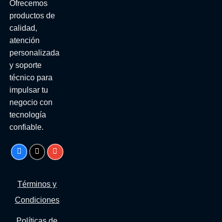
Ofrecemos
productos de
calidad,
atención
personalizada
y soporte
técnico para
impulsar tu
negocio con
tecnología
confiable.
Términos y
Condiciones
Políticas de