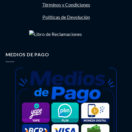
Términos y Condiciones
Políticas de Devolución
MEDIOS DE PAGO