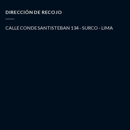
DIRECCIÓN DE RECOJO
CALLE CONDE SANTISTEBAN 134 - SURCO - LIMA