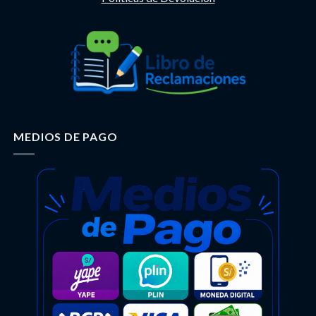
MEDIOS DE PAGO