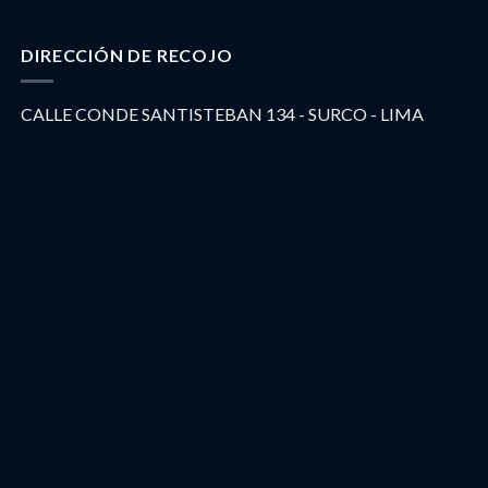
DIRECCIÓN DE RECOJO
CALLE CONDE SANTISTEBAN 134 - SURCO - LIMA