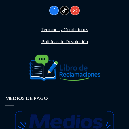
Términos y Condiciones
Políticas de Devolución
MEDIOS DE PAGO