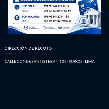
DIRECCIÓN DE RECOJO
CALLE CONDE SANTISTEBAN 134 - SURCO - LIMA