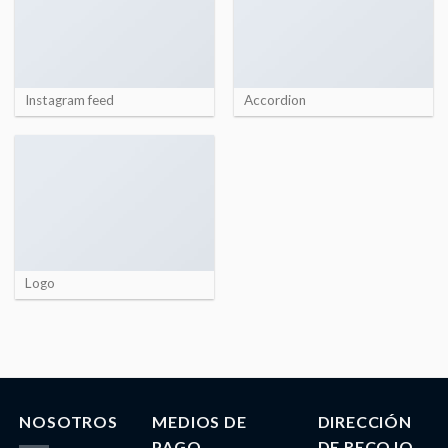
Instagram feed
Accordion
Logo
NOSOTROS
MEDIOS DE
DIRECCIÓN
PAGO
DE RECOJO