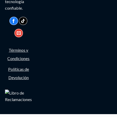
tecnología
confiable.
Términos y
Condiciones
Políticas de
Devolución