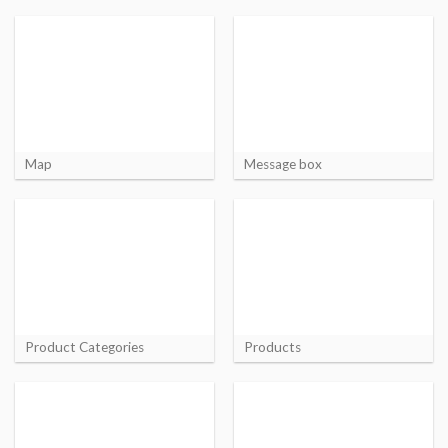
Map
Message box
Product Categories
Products