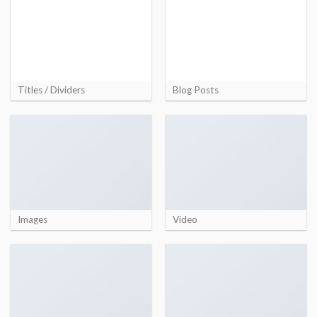
Titles / Dividers
Blog Posts
Images
Video