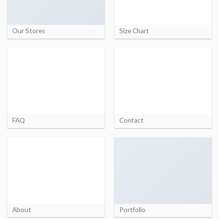
Our Stores
Size Chart
FAQ
Contact
About
Portfolio