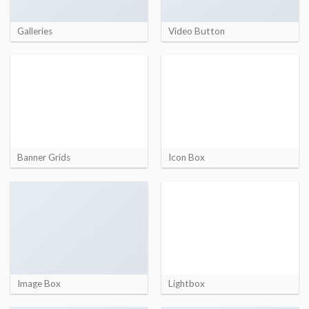
Galleries
Video Button
Banner Grids
Icon Box
Image Box
Lightbox