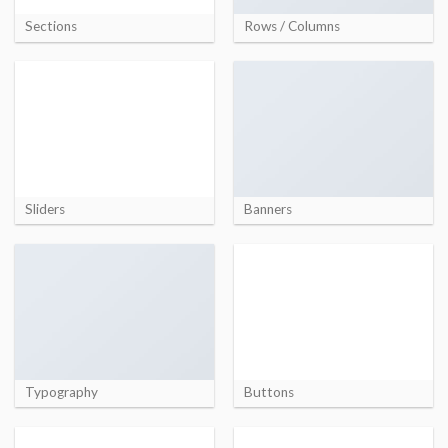
Sections
Rows / Columns
Sliders
Banners
Typography
Buttons