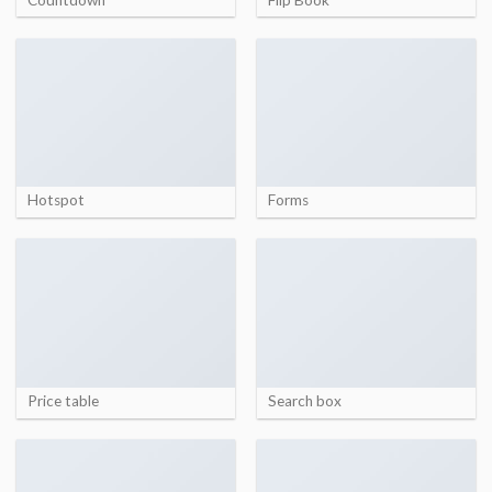
Hotspot
Forms
Price table
Search box